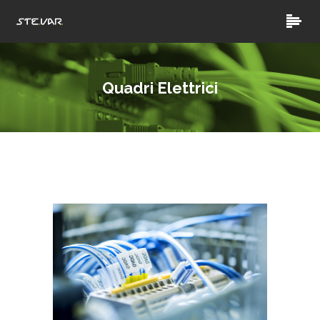
Quadri Elettrici