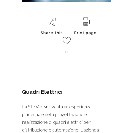
Share this
Print page
0
Quadri Elettrici
La Ste.Var. snc vanta un’esperienza
pluriennale nella progettazione e
realizzazione di quadri elettrici per
distribuzione e automazione. L’azienda