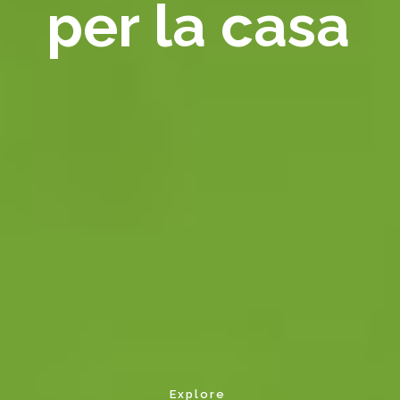
per la casa
Explore