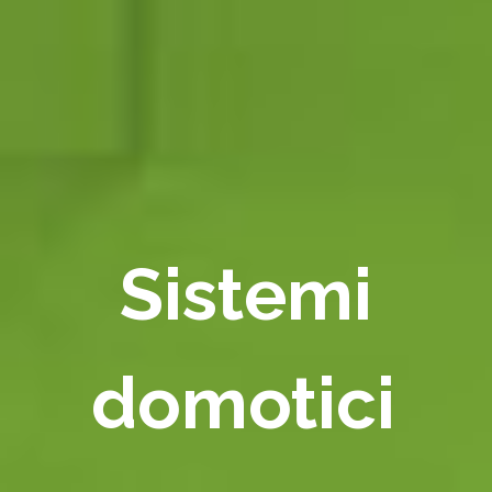
Sistemi
domotici