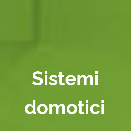
Sistemi
domotici