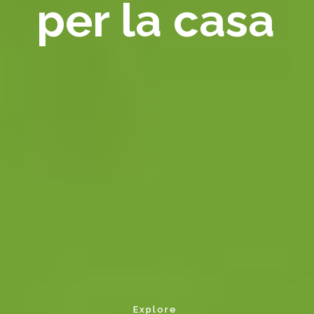
per la casa
Explore