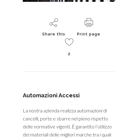
Share this
Print page
2
Automazioni Accessi
La nostra azienda realizza automazioni di
cancelli, porte e sbarre nel pieno rispetto
delle normative vigenti. È garantito l’utilizzo
dei materiali delle migliori marche tra i quali