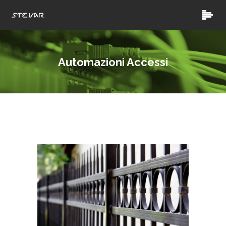
Automazioni Accessi